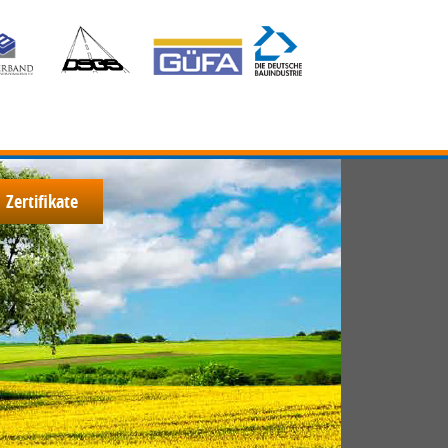
Zertifikate