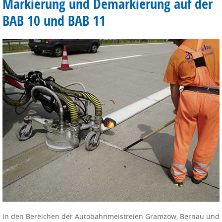
Markierung und Demarkierung auf der
BAB 10 und BAB 11
In den Bereichen der Autobahnmeistreien Gramzow, Bernau und