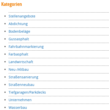
Kategorien
Stellenangebote
Abdichtung
Bodenbeläge
Gussasphalt
Fahrbahnmarkierung
Farbasphalt
Landwirtschaft
Neu-/Altbau
Straßensanierung
Straßenneubau
Tiefgaragen/Parkdecks
Unternehmen
Wasserbau