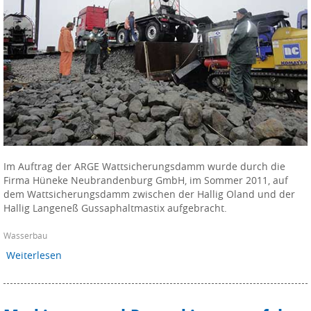
Im Auftrag der ARGE Wattsicherungsdamm wurde durch die
Firma Hüneke Neubrandenburg GmbH, im Sommer 2011, auf
dem Wattsicherungsdamm zwischen der Hallig Oland und der
Hallig Langeneß Gussaphaltmastix aufgebracht.
Wasserbau
Weiterlesen