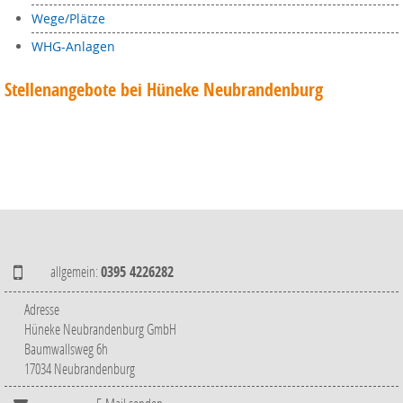
Wege/Plätze
WHG-Anlagen
Stellenangebote bei Hüneke Neubrandenburg
allgemein:
0395 4226282
Adresse
Hüneke Neubrandenburg GmbH
Baumwallsweg 6h
17034 Neubrandenburg