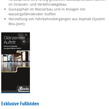
im Strassen- und Verkehrswegebau
Gussasphalt im Wasserbau und in Anlagen mit
wassergefährdenden Stoffen
Herstellung von Fahrbahnübergängen aus Asphalt (System
Bitu-Joint)
Exklusive Fußböden