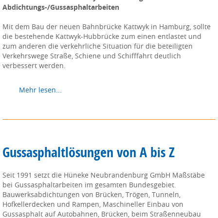
Abdichtungs-/Gussasphaltarbeiten
Mit dem Bau der neuen Bahnbrücke Kattwyk in Hamburg, sollte
die bestehende Kattwyk-Hubbrücke zum einen entlastet und
zum anderen die verkehrliche Situation für die beteiligten
Verkehrswege Straße, Schiene und Schifffahrt deutlich
verbessert werden.
Mehr lesen...
Gussasphaltlösungen von A bis Z
Seit 1991 setzt die Hüneke Neubrandenburg GmbH Maßstäbe
bei Gussasphaltarbeiten im gesamten Bundesgebiet.
Bauwerksabdichtungen von Brücken, Trögen, Tunneln,
Hofkellerdecken und Rampen, Maschineller Einbau von
Gussasphalt auf Autobahnen, Brücken, beim Straßenneubau