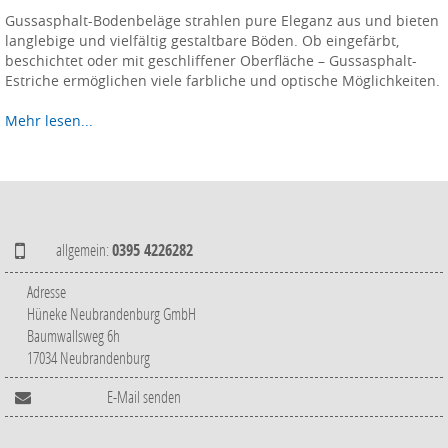
Gussasphalt-Bodenbeläge strahlen pure Eleganz aus und bieten
langlebige und vielfältig gestaltbare Böden. Ob eingefärbt,
beschichtet oder mit geschliffener Oberfläche – Gussasphalt-
Estriche ermöglichen viele farbliche und optische Möglichkeiten.
Mehr lesen...
allgemein:
0395 4226282
Adresse
Hüneke Neubrandenburg GmbH
Baumwallsweg 6h
17034 Neubrandenburg
E-Mail senden