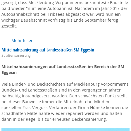
gesorgt, dass Mecklenburg-Vorpommerns bekannteste Baustelle
bald wieder "nur" eine Autobahn ist. Nachdem im Jahr 2017 der
Autobahnabschnitt bei Tribsees abgesackt war, wird nun ein
wichtiger Bauabschnitt vorfristig bis Ende September fertig
gestellt.
Mehr lesen...
Mittelnahtsanierung auf Landesstraßen SM Eggesin
Straßensanierung
Mittelnahtsanierungen auf Landesstraßen im Bereich der SM
Eggesin
Viele Binder- und Deckschichten auf Mecklenburg Vorpommerns
Bundes- und Landesstraßen sind in den vergangenen Jahren
halbseitig instandgesetzt worden. Den schwächsten Punkt stellt
bei dieser Bauweise immer die Mittelnaht dar. Mit dem
speziellen Fräs-Verguss-Verfahren der Firma Hüneke können die
schadhaften Mittelnähte wieder repariert werden und halten
dann in der Regel bis zur erneuten Deckensanierung.